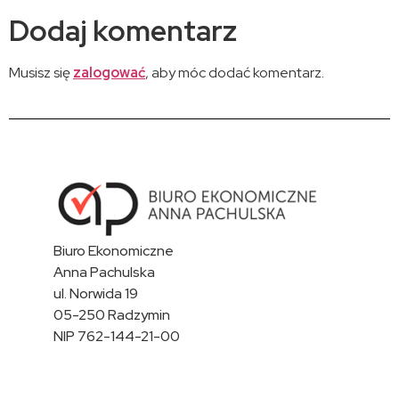
Dodaj komentarz
Musisz się
zalogować
, aby móc dodać komentarz.
Biuro Ekonomiczne
Anna Pachulska
ul. Norwida 19
05-250 Radzymin
NIP 762-144-21-00