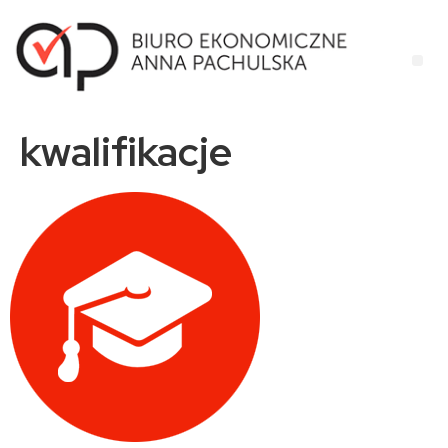
kwalifikacje