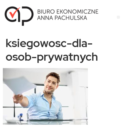
ksiegowosc-dla-
osob-prywatnych