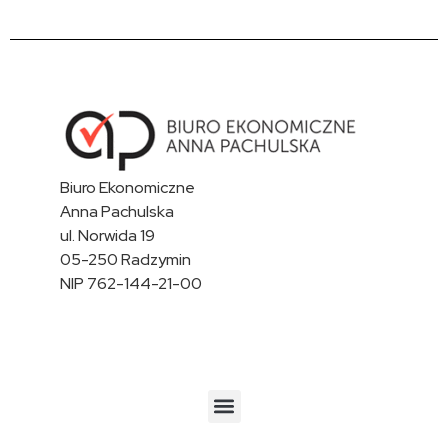
Biuro Ekonomiczne
Anna Pachulska
ul. Norwida 19
05-250 Radzymin
NIP 762-144-21-00