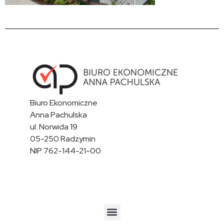
Biuro Ekonomiczne
Anna Pachulska
ul. Norwida 19
05-250 Radzymin
NIP 762-144-21-00