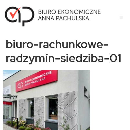
biuro-rachunkowe-
radzymin-siedziba-01